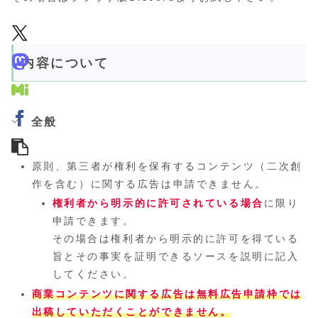
内容について
全般
原則、第三者が権利を保有するコンテンツ（二次創
作を含む）に関する広告は申請できません。
権利者から明示的に許可されている場合
に限り
申請できます。
その場合は権利者から明示的に許可を得ている
旨とその事実を証明できるソースを説明に記入
してください。
商業コンテンツに関する広告は無料広告申請枠では
出稿していただくことができません。