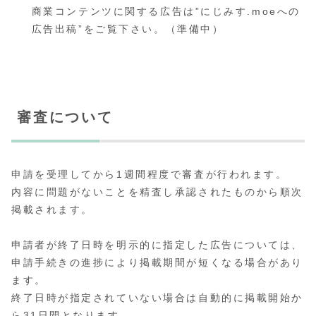
商業コンテンツに関する広告は”にじみす.moeへの
広告出稿”をご覧下さい。（準備中）
審査について
申請を受理してから1週間程度で審査が行われます。
内容に問題がないことを精査し承認されたものから順次
掲載されます。
申請者が終了日時を明示的に指定した広告については、
申請手続きの進捗により掲載期間が短くなる場合があり
ます。
終了日時が指定されていない場合は自動的に掲載開始か
ら31日間となります。