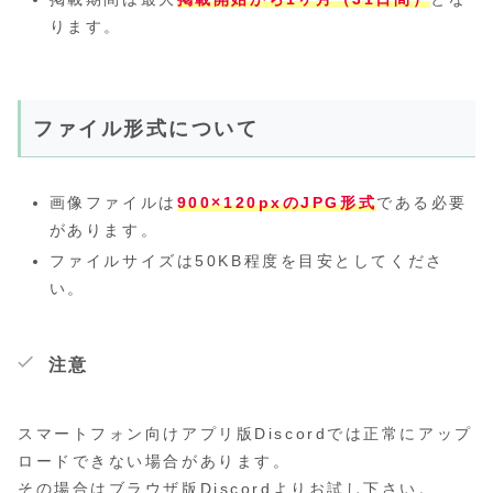
ります。
ファイル形式について
画像ファイルは
900×120pxのJPG形式
である必要
があります。
ファイルサイズは50KB程度を目安としてくださ
い。
注意
スマートフォン向けアプリ版Discordでは正常にアップ
ロードできない場合があります。
その場合はブラウザ版Discordよりお試し下さい。