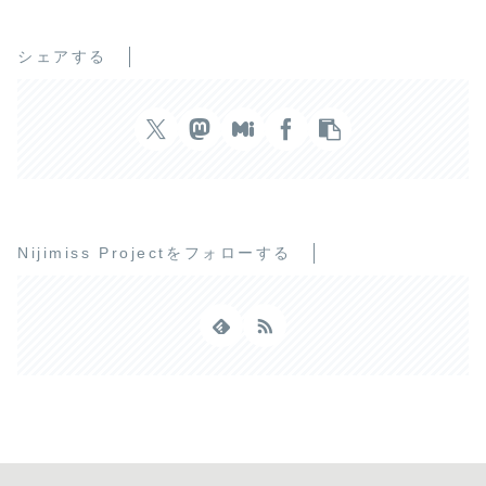
シェアする
Nijimiss Projectをフォローする