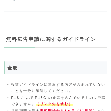
無料広告申請に関するガイドライン
全般
投稿ガイドラインに違反する内容が含まれていない
ことを十分に確認してください。
R18 および R18G の要素を含んでいるものは申請
できません。
（リンク先を含む）
掲載期間は最大
掲載開始から1ヶ月（31日間）
とな