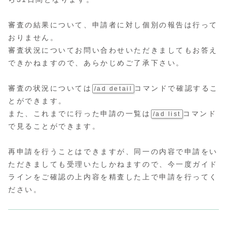
審査の結果について、申請者に対し個別の報告は行って
おりません。
審査状況についてお問い合わせいただきましてもお答え
できかねますので、あらかじめご了承下さい。
審査の状況については
コマンドで確認するこ
/ad detail
とができます。
また、これまでに行った申請の一覧は
コマンド
/ad list
で見ることができます。
再申請を行うことはできますが、同一の内容で申請をい
ただきましても受理いたしかねますので、今一度ガイド
ラインをご確認の上内容を精査した上で申請を行ってく
ださい。