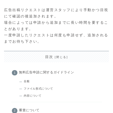
広告出稿リクエストは運営スタッフにより手動かつ目視
にて確認の後追加されます。
場合によっては申請から追加までに長い時間を要するこ
とがあります。
一度申請したリクエストは何度も申請せず、追加される
までお待ち下さい。
目次
無料広告申請に関するガイドライン
全般
ファイル形式について
内容について
審査について